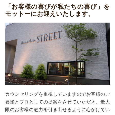
「お客様の喜びが私たちの喜び」を
モットーにお迎えいたします。
カウンセリングを重視していますのでお客様のご
要望とプロとしての提案をさせていただき、最大
限のお客様の魅力を引き出せるように心がけてい