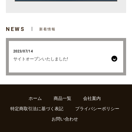
NEWS
新着情報
2023/07/14
サイトオープンいたしました!
ホーム
商品一覧
会社案内
特定商取引法に基づく表記
プライバシーポリシー
お問い合わせ