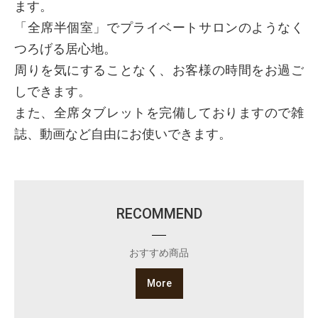
ます。
「全席半個室」でプライベートサロンのようなく
つろげる居心地。
周りを気にすることなく、お客様の時間をお過ご
しできます。
また、全席タブレットを完備しておりますので雑
誌、動画など自由にお使いできます。
RECOMMEND
おすすめ商品
More